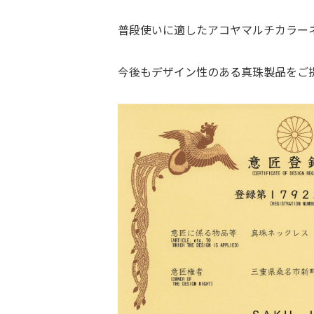
普段使いに適したアコヤマルチカラー
今後もデザイン性のある真珠製品をご