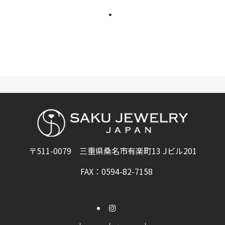
〒511-0079 三重県桑名市有楽町13 Jビル201
FAX：0594-82-7158