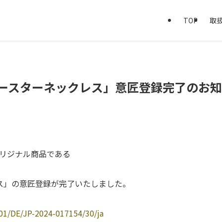
TOP
取
ースターネックレス」意匠登録完了のお
は、オリジナル商品である
ス」の意匠登録が完了いたしました。
801/DE/JP-2024-017154/30/ja