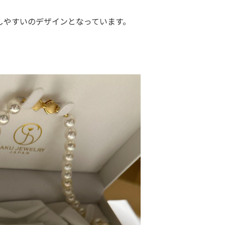
しやすいのデザインとなっています。