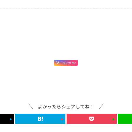
Follow Me
よかったらシェアしてね！