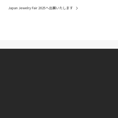
Japan Jewelry Fair 2025へ出展いたします