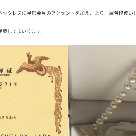
ネックレスに星形金具のアクセントを加え、より一層普段使い
提案してまいります。