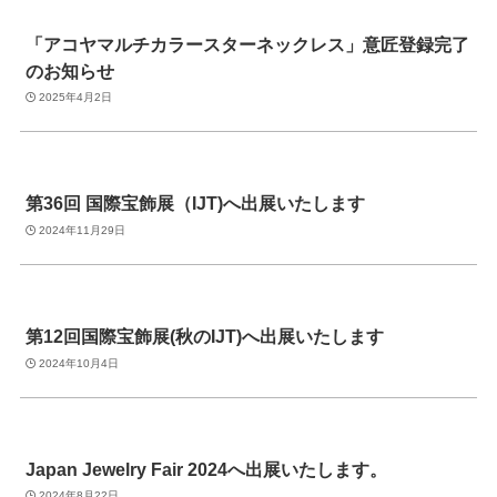
「アコヤマルチカラースターネックレス」意匠登録完了
のお知らせ
2025年4月2日
第36回 国際宝飾展（IJT)へ出展いたします
2024年11月29日
第12回国際宝飾展(秋のIJT)へ出展いたします
2024年10月4日
Japan Jewelry Fair 2024へ出展いたします。
2024年8月22日