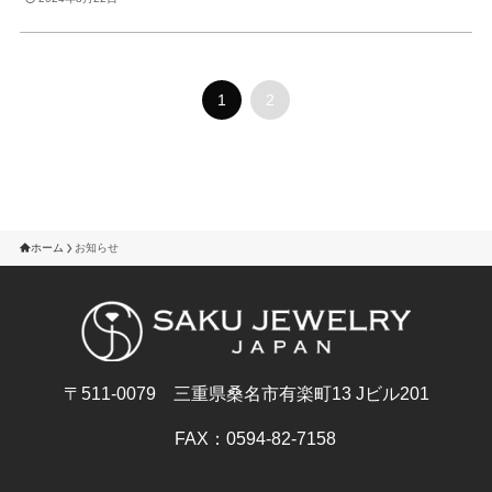
1
2
ホーム
お知らせ
〒511-0079 三重県桑名市有楽町13 Jビル201
FAX：0594-82-7158