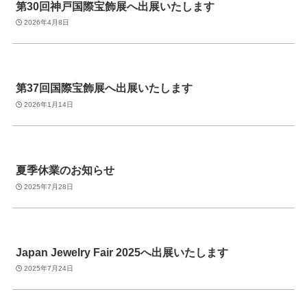
第30回神戸国際宝飾展へ出展いたします
2026年4月8日
第37回国際宝飾展へ出展いたします
2026年1月14日
夏季休業のお知らせ
2025年7月28日
Japan Jewelry Fair 2025へ出展いたします
2025年7月24日