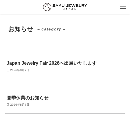
お知らせ
– category –
Japan Jewelry Fair 2026へ出展いたします
2026年8月7日
夏季休業のお知らせ
2026年8月7日